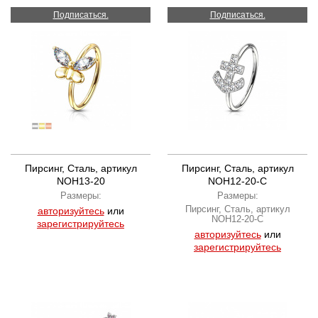
Подписаться.
Подписаться.
Пирсинг, Сталь, артикул
Пирсинг, Сталь, артикул
NOH13-20
NOH12-20-C
Размеры:
Размеры:
Пирсинг, Сталь, артикул
авторизуйтесь
или
NOH12-20-C
зарегистрируйтесь
авторизуйтесь
или
зарегистрируйтесь