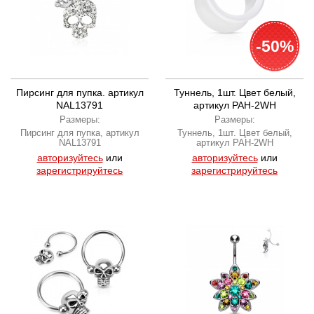
-50%
Пирсинг для пупка. артикул
Туннель, 1шт. Цвет белый,
NAL13791
артикул PAH-2WH
Размеры:
Размеры:
Пирсинг для пупка, артикул
Туннель, 1шт. Цвет белый,
NAL13791
артикул PAH-2WH
авторизуйтесь
или
авторизуйтесь
или
зарегистрируйтесь
зарегистрируйтесь