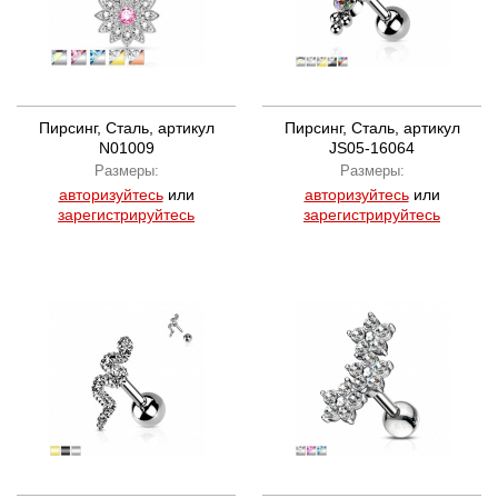
Пирсинг, Сталь, артикул
Пирсинг, Сталь, артикул
N01009
JS05-16064
Размеры:
Размеры:
авторизуйтесь
или
авторизуйтесь
или
зарегистрируйтесь
зарегистрируйтесь