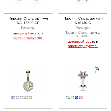
Пирсинг, Сталь, артикул
Пирсинг, Сталь, артикул
NAL15390-CP
N16130-C
Размеры:
Размеры:
Пирсинг, Сталь, артикул
авторизуйтесь
или
N16130-C
зарегистрируйтесь
авторизуйтесь
или
зарегистрируйтесь