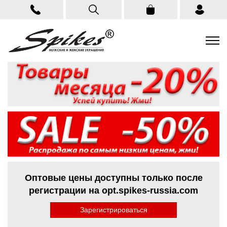
Оптовые цены доступны только после
регистрации на opt.spikes-russia.com
Зарегистрироваться