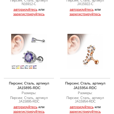
Пирсинг, Сталь, артикул
Пирсинг, Сталь, артикул
N16912-C
JA15922-C
авторизуйтесь
или
авторизуйтесь
или
зарегистрируйтесь
зарегистрируйтесь
Пирсинг, Сталь, артикул
Пирсинг, Сталь, артикул
JA15895-RDC
JA15954-RDC
Размеры:
Размеры:
Пирсинг, Сталь, артикул
Пирсинг, Сталь, артикул
JA15895-RDC
JA15954-RDC
авторизуйтесь
или
авторизуйтесь
или
зарегистрируйтесь
зарегистрируйтесь