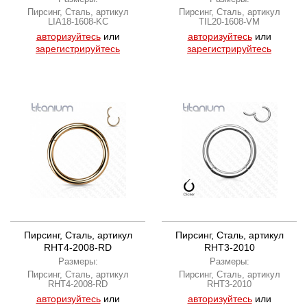
Пирсинг, Сталь, артикул
Пирсинг, Сталь, артикул
LIA18-1608-KC
TIL20-1608-VM
авторизуйтесь
или
авторизуйтесь
или
зарегистрируйтесь
зарегистрируйтесь
Пирсинг, Сталь, артикул
Пирсинг, Сталь, артикул
RHT4-2008-RD
RHT3-2010
Размеры:
Размеры:
Пирсинг, Сталь, артикул
Пирсинг, Сталь, артикул
RHT4-2008-RD
RHT3-2010
авторизуйтесь
или
авторизуйтесь
или