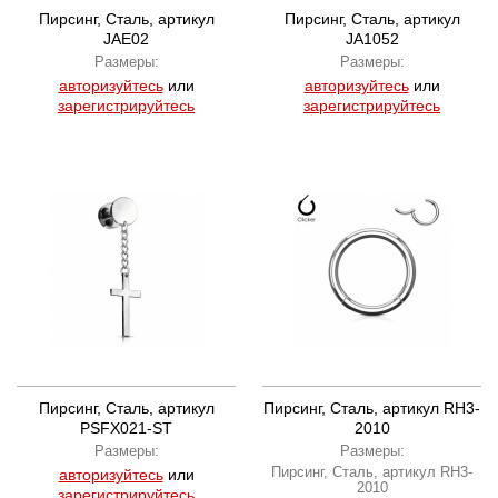
Пирсинг, Сталь, артикул
Пирсинг, Сталь, артикул
JAE02
JA1052
Размеры:
Размеры:
авторизуйтесь
или
авторизуйтесь
или
зарегистрируйтесь
зарегистрируйтесь
Пирсинг, Сталь, артикул
Пирсинг, Сталь, артикул RH3-
PSFX021-ST
2010
Размеры:
Размеры:
Пирсинг, Сталь, артикул RH3-
авторизуйтесь
или
2010
зарегистрируйтесь