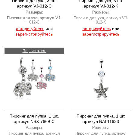
Пирсинг для уха, 3 шт.
Пирсинг для уха, 3 шт.
артикул VJ-012-C
артикул VJ-012-K
Размеры:
Размеры:
Пирсинг для уха, артикул VJ-
Пирсинг для уха, артикул VJ-
012-C
012-K
авторизуйтесь
или
авторизуйтесь
или
зарегистрируйтесь
зарегистрируйтесь
Подписаться.
Пирсинг для пупка, 1 шт.,
Пирсинг для пупка, 1 шт.
артикул NSX-7669-C
артикул NAL11633
Размеры:
Размеры:
Пирсинг для пупка, артикул
Пирсинг для пупка, артикул