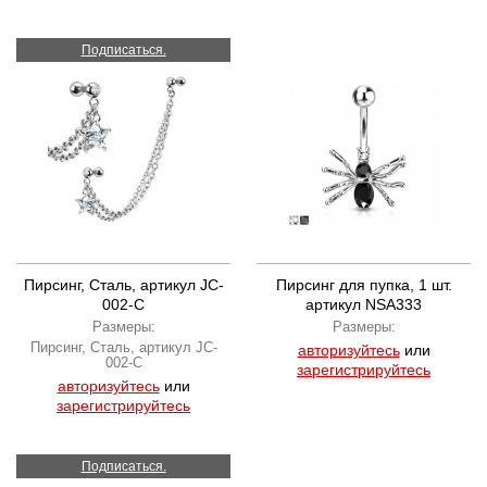
Подписаться.
Пирсинг, Сталь, артикул JC-
Пирсинг для пупка, 1 шт.
002-C
артикул NSA333
Размеры:
Размеры:
Пирсинг, Сталь, артикул JC-
авторизуйтесь
или
002-C
зарегистрируйтесь
авторизуйтесь
или
зарегистрируйтесь
Подписаться.