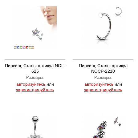
Пирсинг, Сталь, артикул NOL-
Пирсинг, Сталь, артикул
625
NOCP-2210
Размеры:
Размеры:
авторизуйтесь
или
авторизуйтесь
или
зарегистрируйтесь
зарегистрируйтесь