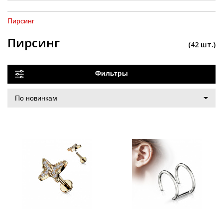
Пирсинг
Пирсинг
(42 шт.)
Фильтры