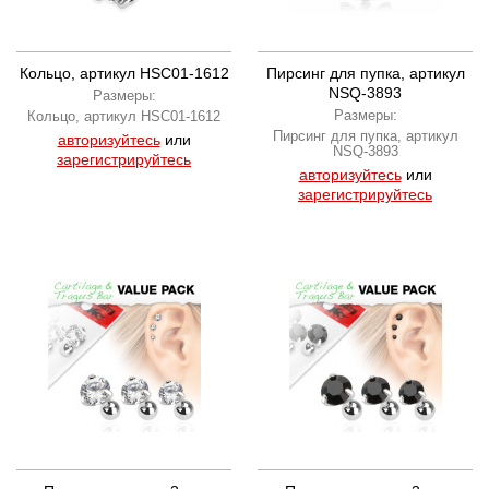
Кольцо, артикул HSC01-1612
Пирсинг для пупка, артикул
NSQ-3893
Размеры:
Размеры:
Кольцо, артикул HSC01-1612
Пирсинг для пупка, артикул
авторизуйтесь
или
NSQ-3893
зарегистрируйтесь
авторизуйтесь
или
зарегистрируйтесь