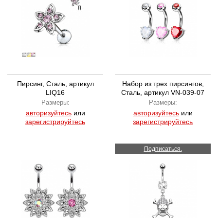
Пирсинг, Сталь, артикул
Набор из трех пирсингов,
LIQ16
Сталь, артикул VN-039-07
Размеры:
Размеры:
авторизуйтесь
или
авторизуйтесь
или
зарегистрируйтесь
зарегистрируйтесь
Подписаться.