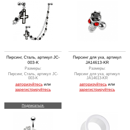
Пирсинг, Сталь, артикул JC-
Пирсинг для уха, артикул
003-K
JA14613-KR
Размеры:
Размеры:
Пирсинг, Сталь, артикул JC-
Пирсинг для уха, артикул
003-K
JA14613-KR
авторизуйтесь
или
авторизуйтесь
или
зарегистрируйтесь
зарегистрируйтесь
Подписаться.