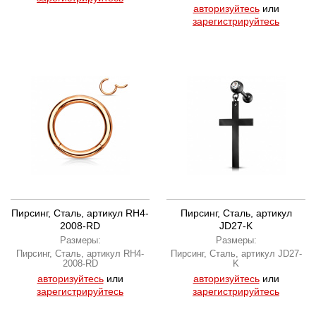
авторизуйтесь
или
зарегистрируйтесь
Пирсинг, Сталь, артикул RH4-
Пирсинг, Сталь, артикул
2008-RD
JD27-K
Размеры:
Размеры:
Пирсинг, Сталь, артикул RH4-
Пирсинг, Сталь, артикул JD27-
2008-RD
K
авторизуйтесь
или
авторизуйтесь
или
зарегистрируйтесь
зарегистрируйтесь