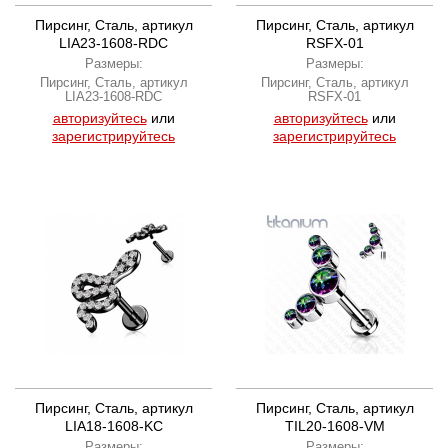
Пирсинг, Сталь, артикул
Пирсинг, Сталь, артикул
LIA23-1608-RDC
RSFX-01
Размеры:
Размеры:
Пирсинг, Сталь, артикул
Пирсинг, Сталь, артикул
LIA23-1608-RDC
RSFX-01
авторизуйтесь
или
авторизуйтесь
или
зарегистрируйтесь
зарегистрируйтесь
Пирсинг, Сталь, артикул
Пирсинг, Сталь, артикул
LIA18-1608-KC
TIL20-1608-VM
Размеры:
Размеры: