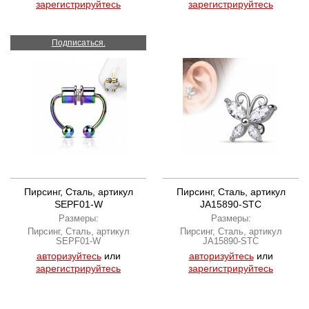
зарегистрируйтесь
зарегистрируйтесь
Подписаться.
Пирсинг, Сталь, артикул
Пирсинг, Сталь, артикул
SEPF01-W
JA15890-STC
Размеры:
Размеры:
Пирсинг, Сталь, артикул
Пирсинг, Сталь, артикул
SEPF01-W
JA15890-STC
авторизуйтесь
или
авторизуйтесь
или
зарегистрируйтесь
зарегистрируйтесь