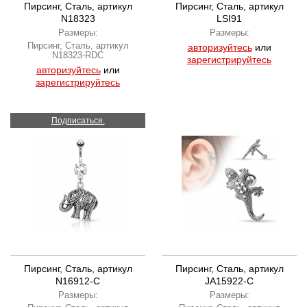
Пирсинг, Сталь, артикул
Пирсинг, Сталь, артикул
N18323
LSI91
Размеры:
Размеры:
Пирсинг, Сталь, артикул
авторизуйтесь
или
N18323-RDC
зарегистрируйтесь
авторизуйтесь
или
зарегистрируйтесь
Подписаться.
Пирсинг, Сталь, артикул
Пирсинг, Сталь, артикул
N16912-C
JA15922-C
Размеры:
Размеры: