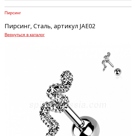
Пирсинг
Пирсинг, Сталь, артикул JAE02
Вернуться в каталог