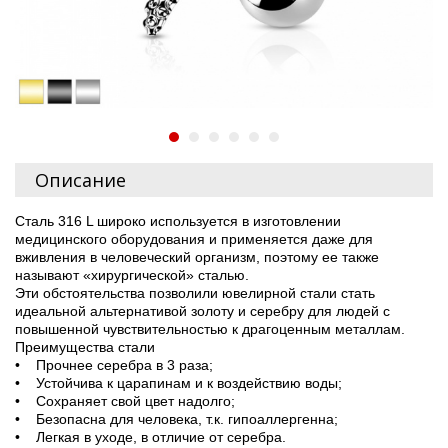
Описание
Сталь 316 L широко используется в изготовлении
медицинского оборудования и применяется даже для
вживления в человеческий организм, поэтому ее также
называют «хирургической» сталью.
Эти обстоятельства позволили ювелирной стали стать
идеальной альтернативой золоту и серебру для людей с
повышенной чувствительностью к драгоценным металлам.
Преимущества стали
• Прочнее серебра в 3 раза;
• Устойчива к царапинам и к воздействию воды;
• Сохраняет свой цвет надолго;
• Безопасна для человека, т.к. гипоаллергенна;
• Легкая в уходе, в отличие от серебра.