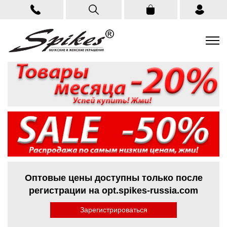
Оптовые цены доступны только после
регистрации на opt.spikes-russia.com
Зарегистрироваться