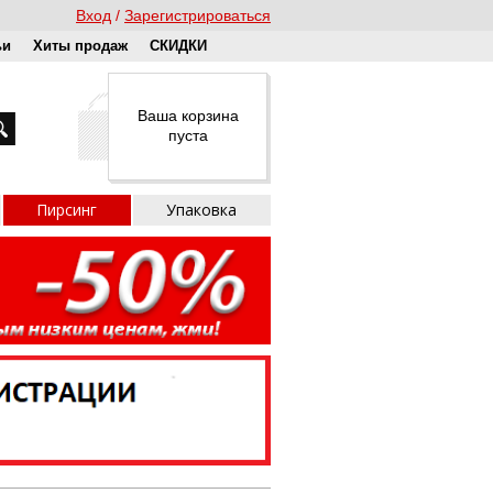
Вход
Зарегистрироваться
ьи
Хиты продаж
СКИДКИ
Ваша корзина
пуста
Пирсинг
Упаковка