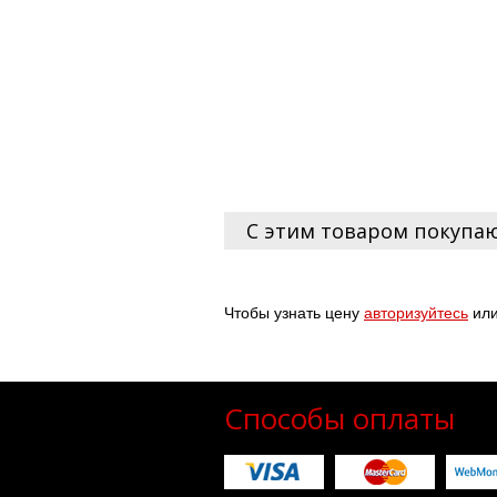
С этим товаром покупа
Чтобы узнать цену
авторизуйтесь
ил
Способы оплаты