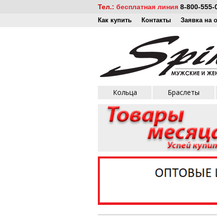
Тел.:
бесплатная линия
8-800-555-
Как купить
Контакты
Заявка на 
Кольца
Браслеты