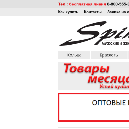
Тел.:
бесплатная линия
8-800-555-
Как купить
Контакты
Заявка на 
Кольца
Браслеты