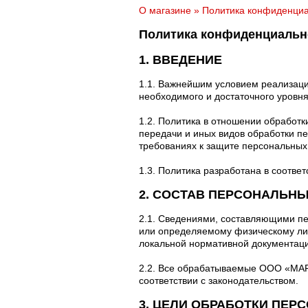
О магазине
»
Политика конфиденци
Политика конфиденциальн
1. ВВЕДЕНИЕ
1.1. Важнейшим условием реализац
необходимого и достаточного уровн
1.2. Политика в отношении обработ
передачи и иных видов обработки п
требованиях к защите персональных
1.3. Политика разработана в соотве
2. СОСТАВ ПЕРСОНАЛЬН
2.1. Сведениями, составляющими п
или определяемому физическому лиц
локальной нормативной документа
2.2. Все обрабатываемые ООО «МАР
соответствии с законодательством.
3. ЦЕЛИ ОБРАБОТКИ ПЕ