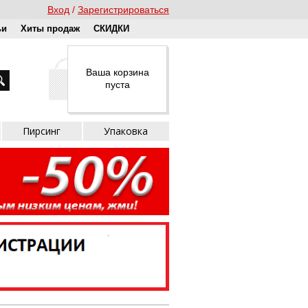
Вход
Зарегистрироваться
ьи
Хиты продаж
СКИДКИ
Ваша корзина
пуста
Пирсинг
Упаковка