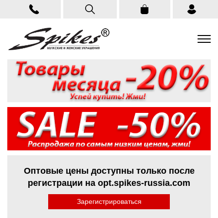
Оптовые цены доступны только после
регистрации на opt.spikes-russia.com
Зарегистрироваться