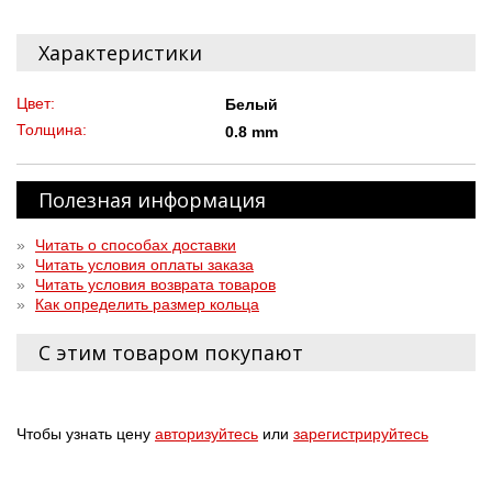
Характеристики
Цвет:
Белый
Толщина:
0.8 mm
Полезная информация
»
Читать о способах доставки
»
Читать условия оплаты заказа
»
Читать условия возврата товаров
»
Как определить размер кольца
С этим товаром покупают
Чтобы узнать цену
авторизуйтесь
или
зарегистрируйтесь