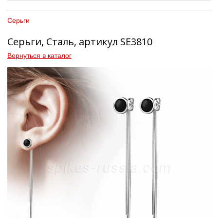
Серьги
Серьги, Сталь, артикул SE3810
Вернуться в каталог