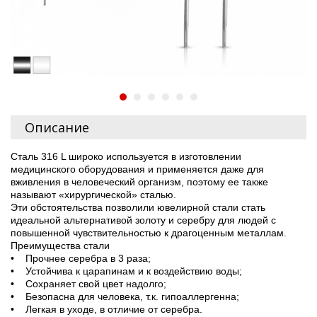
Описание
Сталь 316 L широко используется в изготовлении
медицинского оборудования и применяется даже для
вживления в человеческий организм, поэтому ее также
называют «хирургической» сталью.
Эти обстоятельства позволили ювелирной стали стать
идеальной альтернативой золоту и серебру для людей с
повышенной чувствительностью к драгоценным металлам.
Преимущества стали
• Прочнее серебра в 3 раза;
• Устойчива к царапинам и к воздействию воды;
• Сохраняет свой цвет надолго;
• Безопасна для человека, т.к. гипоаллергенна;
• Легкая в уходе, в отличие от серебра.