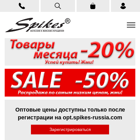
Оптовые цены доступны только после
регистрации на opt.spikes-russia.com
Зарегистрироваться