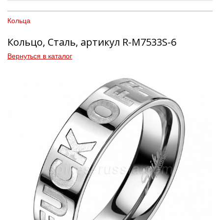
Кольца
Кольцо, Сталь, артикул R-M7533S-6
Вернуться в каталог