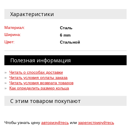
Характеристики
Материал:
Сталь
Ширина:
6 mm
Цвет:
Стальной
Полезная информация
»
Читать о способах доставки
»
Читать условия оплаты заказа
»
Читать условия возврата товаров
»
Как определить размер кольца
С этим товаром покупают
Чтобы узнать цену
авторизуйтесь
или
зарегистрируйтесь