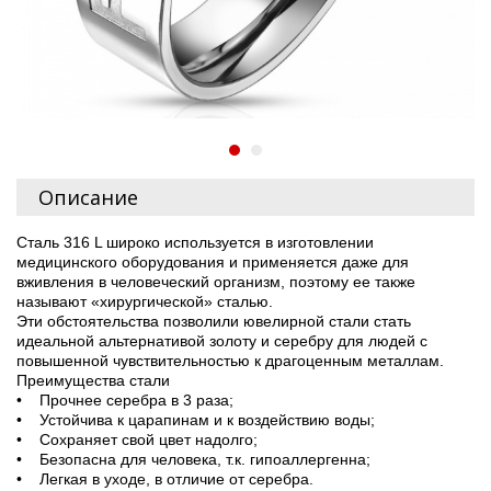
Описание
Сталь 316 L широко используется в изготовлении
медицинского оборудования и применяется даже для
вживления в человеческий организм, поэтому ее также
называют «хирургической» сталью.
Эти обстоятельства позволили ювелирной стали стать
идеальной альтернативой золоту и серебру для людей с
повышенной чувствительностью к драгоценным металлам.
Преимущества стали
• Прочнее серебра в 3 раза;
• Устойчива к царапинам и к воздействию воды;
• Сохраняет свой цвет надолго;
• Безопасна для человека, т.к. гипоаллергенна;
• Легкая в уходе, в отличие от серебра.